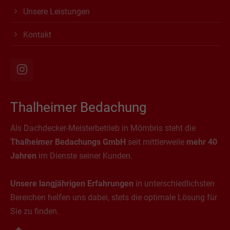
Unsere Leistungen
Kontakt
Thalheimer Bedachung
Als Dachdecker-Meisterbetrieb in Mömbris steht die
Thalheimer Bedachungs GmbH
seit mittlerweile
mehr 40
Jahren
im Dienste seiner Kunden.
Unsere langjährigen Erfahrungen
in unterschiedlichsten
Bereichen helfen uns dabei, stets die optimale Lösung für
Sie zu finden.