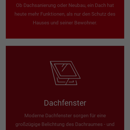
Ob Dachsanierung oder Neubau, ein Dach hat
heute mehr Funktionen, als nur den Schutz des
Hauses und seiner Bewohner.
Dachfenster
Moderne Dachfenster sorgen für eine
großzügige Belichtung des Dachraumes - und