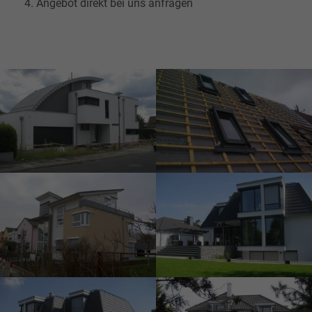
4. Angebot direkt bei uns anfragen