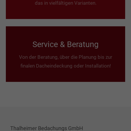
das in vielfältigen Varianten.
Service & Beratung
Von der Beratung, über die Planung bis zur
finalen Dacheindeckung oder Installation!
Thalheimer Bedachungs GmbH