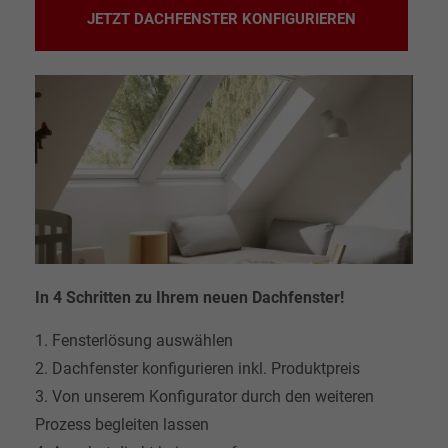
JETZT DACHFENSTER KONFIGURIEREN
In 4 Schritten zu Ihrem neuen Dachfenster!
1. Fensterlösung auswählen
2. Dachfenster konfigurieren inkl. Produktpreis
3. Von unserem Konfigurator durch den weiteren
Prozess begleiten lassen