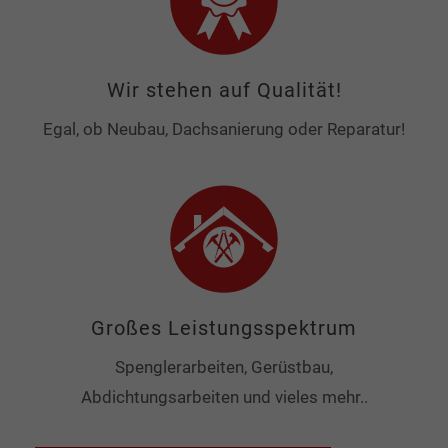
Wir stehen auf Qualität!
Egal, ob Neubau, Dachsanierung oder Reparatur!
Großes Leistungsspektrum
Spenglerarbeiten, Gerüstbau,
Abdichtungsarbeiten und vieles mehr..