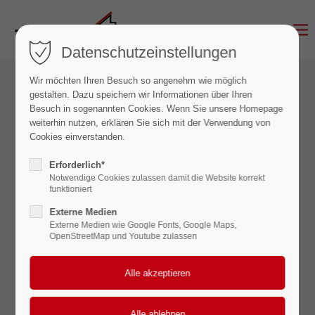
Datenschutzeinstellungen
Wir möchten Ihren Besuch so angenehm wie möglich
gestalten. Dazu speichern wir Informationen über Ihren
Besuch in sogenannten Cookies. Wenn Sie unsere Homepage
weiterhin nutzen, erklären Sie sich mit der Verwendung von
Cookies einverstanden.
Dachdecker
Erforderlich*
Notwendige Cookies zulassen damit die Website korrekt
funktioniert
Externe Medien
Externe Medien wie Google Fonts, Google Maps,
OpenStreetMap und Youtube zulassen
Zimmermann