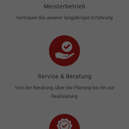
Meisterbetrieb
Vertrauen Sie unserer langjährigen Erfahrung
Service & Beratung
Von der Beratung, über die Planung bis hin zur
Realisierung