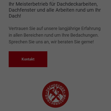
Ihr Meisterbetrieb für Dachdeckarbeiten,
Dachfenster und alle Arbeiten rund um Ihr
Dach!
Vertrauen Sie auf unsere langjährige Erfahrung
in allen Bereichen rund um Ihre Bedachungen.
Sprechen Sie uns an, wir beraten Sie gerne!
Kontakt