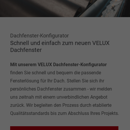
Dachfenster-Konfigurator
Schnell und einfach zum neuen VELUX
Dachfenster
Mit unserem VELUX Dachfenster-Konfigurator
finden Sie schnell und bequem die passende
Fensterlösung für Ihr Dach. Stellen Sie sich ihr
persönliches Dachfenster zusammen - wir melden
uns zeitnah mit einem unverbindlichen Angebot
zurück. Wir begleiten den Prozess durch etablierte
Qualitätsstandards bis zum Abschluss Ihres Projekts.