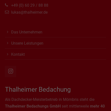
+49 (0) 60 29 / 88 88
lukas@thalheimer.de
Das Unternehmen
Unsere Leistungen
Kontakt
Thalheimer Bedachung
Als Dachdecker-Meisterbetrieb in Mömbris steht die
Thalheimer Bedachungs GmbH
seit mittlerweile
mehr 40