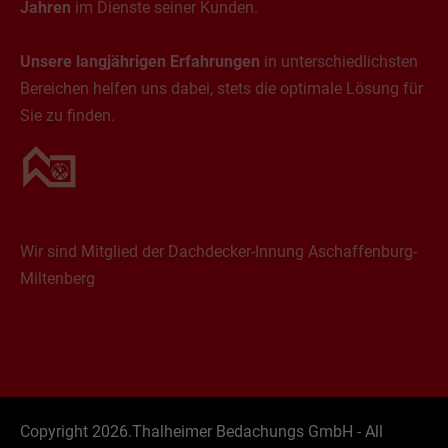
Jahren
im Dienste seiner Kunden.
Unsere langjährigen Erfahrungen
in unterschiedlichsten
Bereichen helfen uns dabei, stets die optimale Lösung für
Sie zu finden.
Wir sind Mitglied der Dachdecker-Innung Aschaffenburg-
Miltenberg
Copyright 2026.Thalheimer Bedachungs GmbH - All