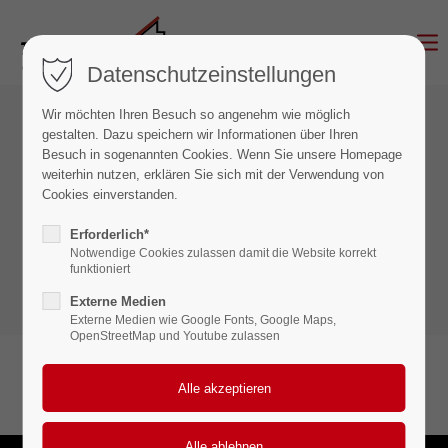
Datenschutzeinstellungen
Wir möchten Ihren Besuch so angenehm wie möglich
gestalten. Dazu speichern wir Informationen über Ihren
Besuch in sogenannten Cookies. Wenn Sie unsere Homepage
weiterhin nutzen, erklären Sie sich mit der Verwendung von
Cookies einverstanden.
Deine Karriere bei DAHM-
Erforderlich*
Haustechnik
Notwendige Cookies zulassen damit die Website korrekt
funktioniert
Externe Medien
Externe Medien wie Google Fonts, Google Maps,
OpenStreetMap und Youtube zulassen